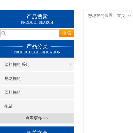
您现在的位置：
首页
>>
产品搜索
PRODUCT SEARCH
产品分类
PRODUCT CLASSIFICATION
塑料拖链系列
尼龙拖链
塑料拖链
拖链
查看更多 >>