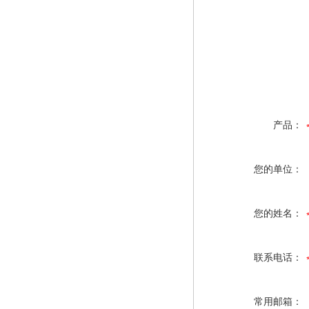
产品：
您的单位：
您的姓名：
联系电话：
常用邮箱：