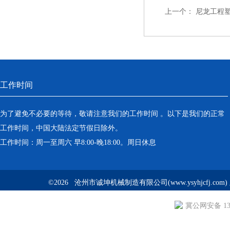
上一个：
尼龙工程
工作时间
为了避免不必要的等待，敬请注意我们的工作时间 。以下是我们的正常
工作时间，中国大陆法定节假日除外。
工作时间：周一至周六 早8:00-晚18:00。周日休息
©2026 沧州市诚坤机械制造有限公司(www.ysyhjcfj.com
冀公网安备 130