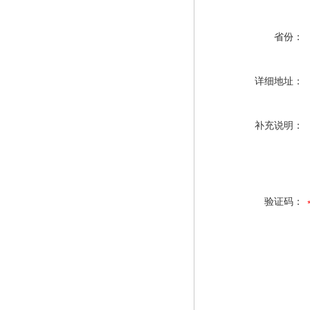
省份：
详细地址：
补充说明：
验证码：