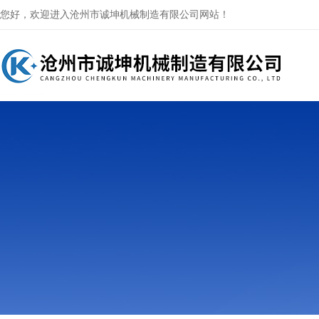
您好，欢迎进入沧州市诚坤机械制造有限公司网站！