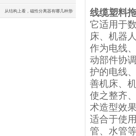
线缆塑料
从结构上看，磁性分离器有哪几种形
它适用于
式？
床、机器
作为电线
动部件协
护的电线
善机床、
使之整齐
术造型效
适合于使
管、水管