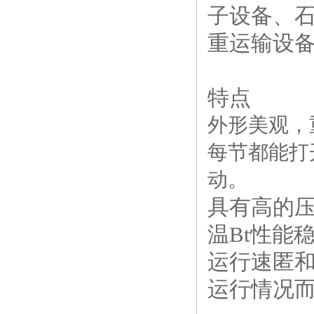
子设备、
重运输设
特点
外形美观
每节都能打
动。
具有高的
温Bt性能
运行速匿和
运行情况而