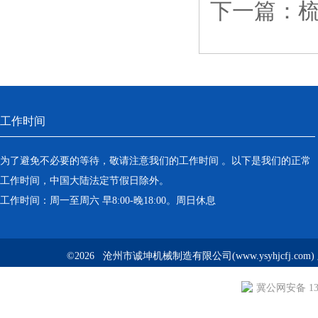
下一篇：
工作时间
为了避免不必要的等待，敬请注意我们的工作时间 。以下是我们的正常
工作时间，中国大陆法定节假日除外。
工作时间：周一至周六 早8:00-晚18:00。周日休息
©2026 沧州市诚坤机械制造有限公司(www.ysyhjcfj.com
冀公网安备 130