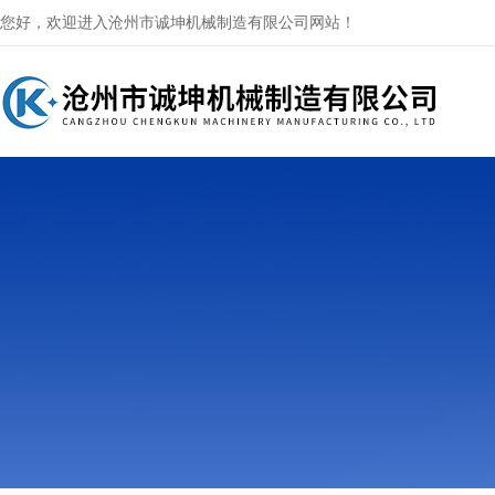
您好，欢迎进入沧州市诚坤机械制造有限公司网站！