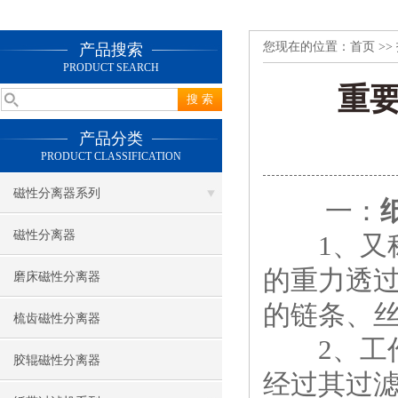
您现在的位置：
首页
>>
产品搜索
PRODUCT SEARCH
重
产品分类
PRODUCT CLASSIFICATION
磁性分离器系列
一：
磁性分离器
1、又称
的重力透
磨床磁性分离器
的链条、
梳齿磁性分离器
2、工作
胶辊磁性分离器
经过其过