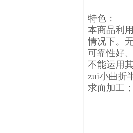
特色：
本商品利
情况下。
可靠性好
不能运用
zui小曲折
求而加工