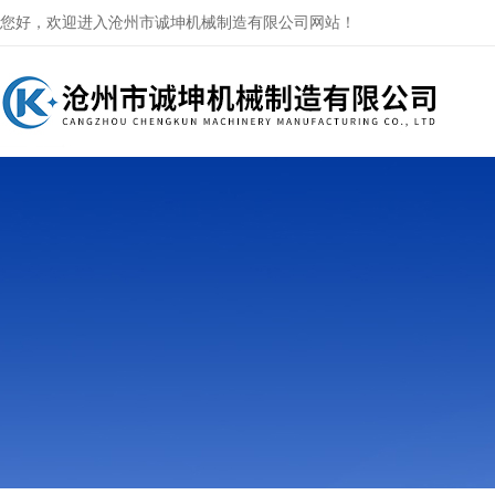
您好，欢迎进入沧州市诚坤机械制造有限公司网站！