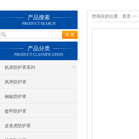
您现在的位置：
首页
>>
产品搜索
PRODUCT SEARCH
产品分类
PRODUCT CLASSIFICATION
机床防护罩系列
风琴防护罩
钢板防护罩
盔甲防护罩
皮老虎防护罩