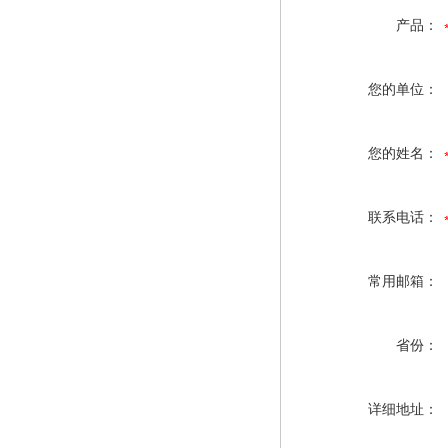
产品：
您的单位：
您的姓名：
联系电话：
常用邮箱：
省份：
详细地址：