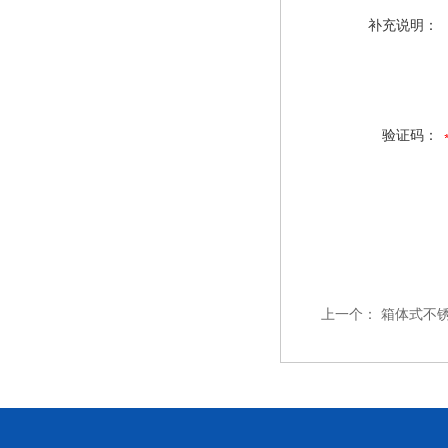
补充说明：
验证码：
上一个：
箱体式不