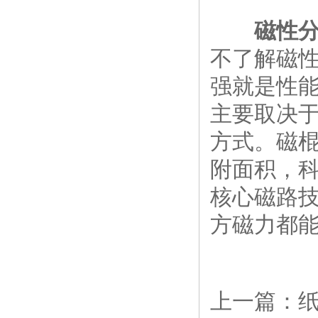
磁性
不了解磁
强就是性
主要取决
方式。磁
附面积，
核心磁路
方磁力都
上一篇：