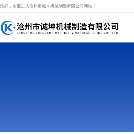
您好，欢迎进入沧州市诚坤机械制造有限公司网站！