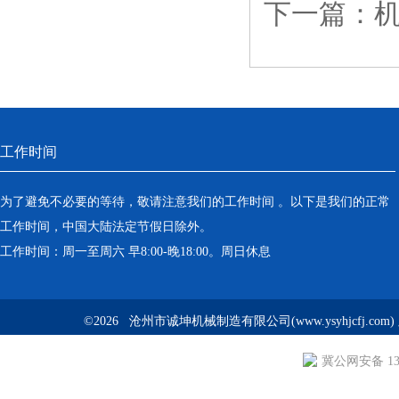
下一篇：
工作时间
为了避免不必要的等待，敬请注意我们的工作时间 。以下是我们的正常
工作时间，中国大陆法定节假日除外。
工作时间：周一至周六 早8:00-晚18:00。周日休息
©2026 沧州市诚坤机械制造有限公司(www.ysyhjcfj.com
冀公网安备 130