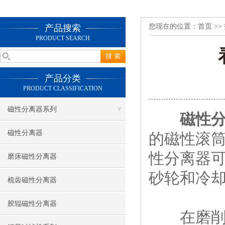
您现在的位置：
首页
>>
产品搜索
PRODUCT SEARCH
产品分类
PRODUCT CLASSIFICATION
磁性分离器系列
磁性
磁性分离器
的磁性滚
性分离器
磨床磁性分离器
砂轮和冷
梳齿磁性分离器
胶辊磁性分离器
在磨削加