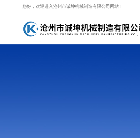
您好，欢迎进入沧州市诚坤机械制造有限公司网站！