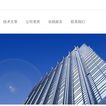
技术文章
公司资质
在线留言
联系我们