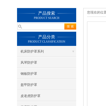
您现在的位
产品搜索
PRODUCT SEARCH
产品分类
PRODUCT CLASSIFICATION
机床防护罩系列
风琴防护罩
钢板防护罩
盔甲防护罩
皮老虎防护罩