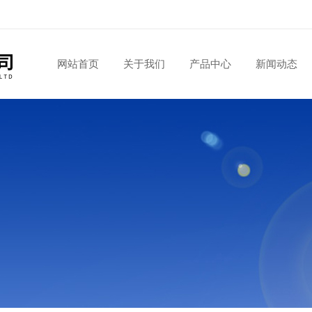
网站首页
关于我们
产品中心
新闻动态