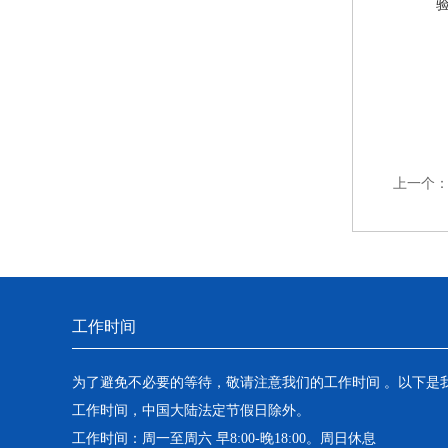
上一个
工作时间
为了避免不必要的等待，敬请注意我们的工作时间 。以下是
工作时间，中国大陆法定节假日除外。
工作时间：周一至周六 早8:00-晚18:00。周日休息