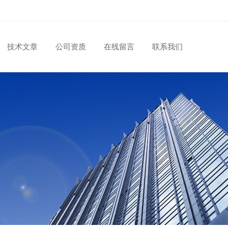
技术文章
公司资质
在线留言
联系我们