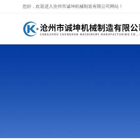
您好，欢迎进入沧州市诚坤机械制造有限公司网站！