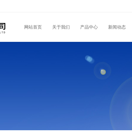
网站首页
关于我们
产品中心
新闻动态