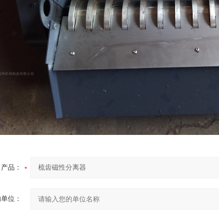
产品：
的单位：