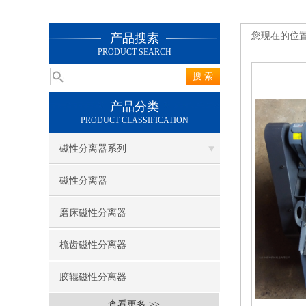
您现在的位
产品搜索
PRODUCT SEARCH
产品分类
PRODUCT CLASSIFICATION
磁性分离器系列
磁性分离器
磨床磁性分离器
梳齿磁性分离器
胶辊磁性分离器
查看更多 >>