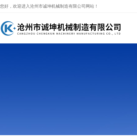
您好，欢迎进入沧州市诚坤机械制造有限公司网站！