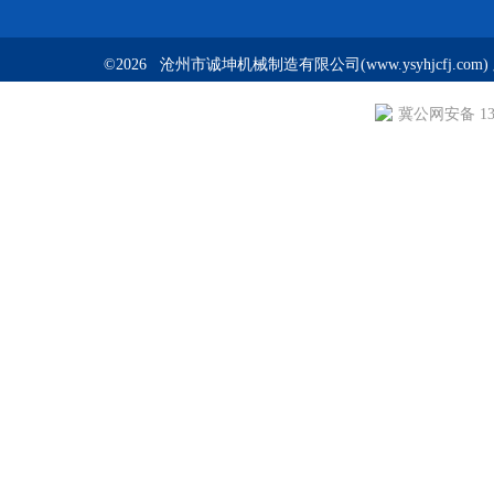
©2026 沧州市诚坤机械制造有限公司(www.ysyhjcfj.com
冀公网安备 130