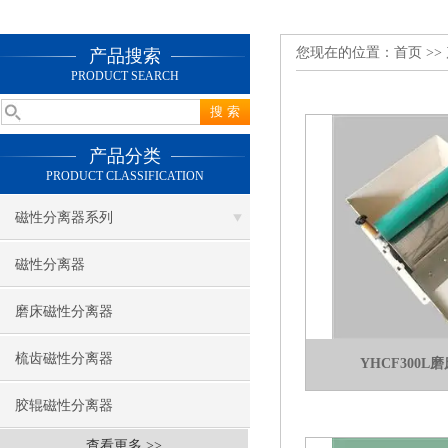
您现在的位置：
首页
>>
产品搜索
PRODUCT SEARCH
产品分类
PRODUCT CLASSIFICATION
磁性分离器系列
磁性分离器
磨床磁性分离器
梳齿磁性分离器
YHCF300
胶辊磁性分离器
查看更多 >>