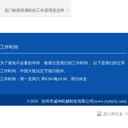
龙门铣床排屑机的工作原理是怎样
的？
工作时间
为了避免不必要的等待，敬请注意我们的工作时间 。以下是我们的正常
工作时间，中国大陆法定节假日除外。
工作时间：周一至周六 早8:00-晚18:00。周日休息
©2026 沧州市诚坤机械制造有限公司(www.ysyhjcfj.com
冀公网安备 130