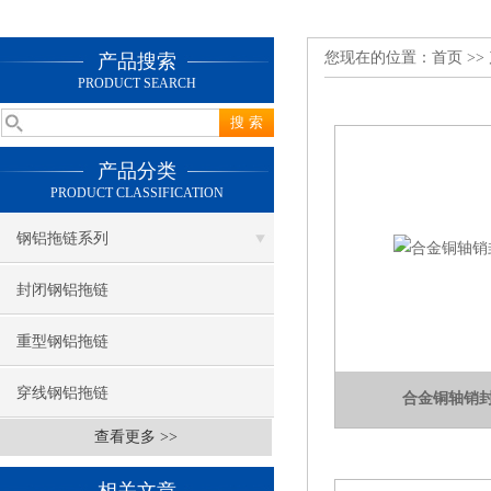
您现在的位置：
首页
>>
产品搜索
PRODUCT SEARCH
产品分类
PRODUCT CLASSIFICATION
钢铝拖链系列
封闭钢铝拖链
重型钢铝拖链
穿线钢铝拖链
合金铜轴销
查看更多 >>