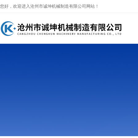
您好，欢迎进入沧州市诚坤机械制造有限公司网站！