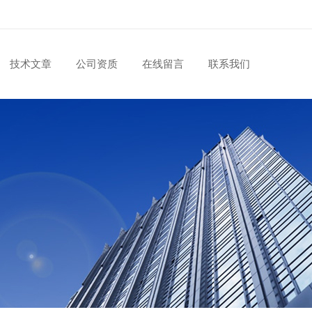
技术文章
公司资质
在线留言
联系我们