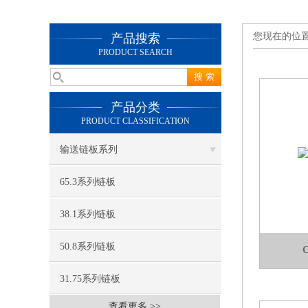
您现在的位
产品搜索
PRODUCT SEARCH
产品分类
PRODUCT CLASSIFICATION
输送链板系列
65.3系列链板
38.1系列链板
50.8系列链板
31.75系列链板
查看更多 >>