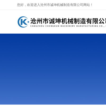
您好，欢迎进入沧州市诚坤机械制造有限公司网站！