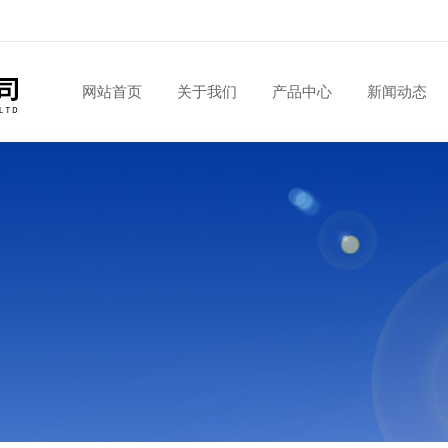
网站首页
关于我们
产品中心
新闻动态