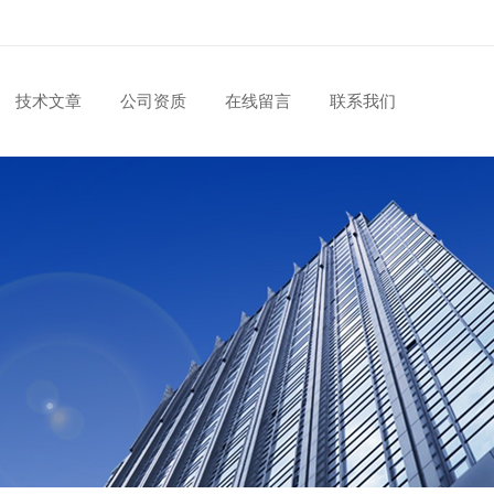
技术文章
公司资质
在线留言
联系我们