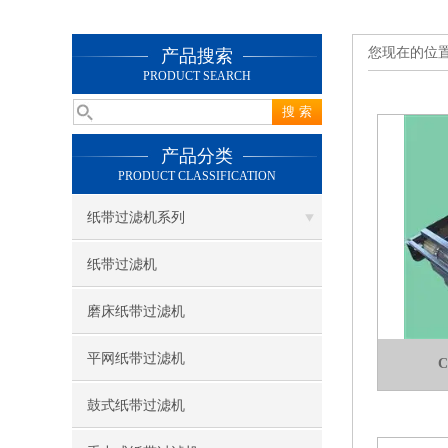
您现在的位
产品搜索
PRODUCT SEARCH
产品分类
PRODUCT CLASSIFICATION
纸带过滤机系列
纸带过滤机
磨床纸带过滤机
平网纸带过滤机
C
鼓式纸带过滤机