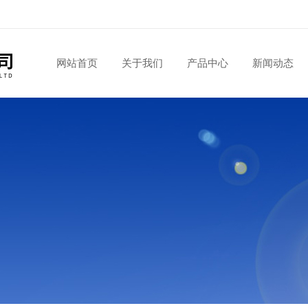
网站首页
关于我们
产品中心
新闻动态