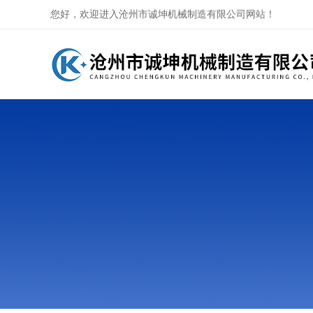
您好，欢迎进入沧州市诚坤机械制造有限公司网站！