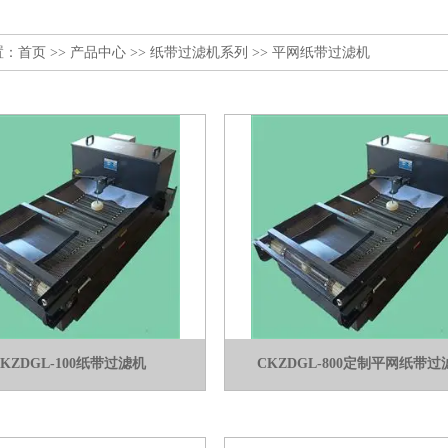
置：
首页
>>
产品中心
>>
纸带过滤机系列
>>
平网纸带过滤机
KZDGL-100纸带过滤机
CKZDGL-800定制平网纸带过