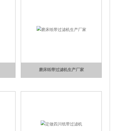
磨床纸带过滤机生产厂家