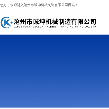
您好，欢迎进入沧州市诚坤机械制造有限公司网站！