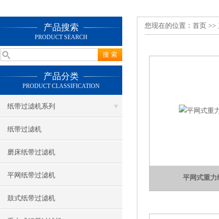
您现在的位置：
首页
>>
产品搜索
PRODUCT SEARCH
产品分类
PRODUCT CLASSIFICATION
纸带过滤机系列
纸带过滤机
磨床纸带过滤机
平网纸带过滤机
平网式重力
鼓式纸带过滤机