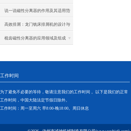
说一说磁性分离器的作用及其适用范
围
高效排屑：龙门铣床排屑机的设计与
优化
梳齿磁性分离器的应用领域及组成
工作时间
为了避免不必要的等待，敬请注意我们的工作时间 。以下是我们的正常
工作时间，中国大陆法定节假日除外。
工作时间：周一至周六 早8:00-晚18:00。周日休息