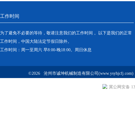
工作时间
为了避免不必要的等待，敬请注意我们的工作时间 。以下是我们的正常
工作时间，中国大陆法定节假日除外。
工作时间：周一至周六 早8:00-晚18:00。周日休息
©2026 沧州市诚坤机械制造有限公司(www.ysyhjcfj.com
冀公网安备 130