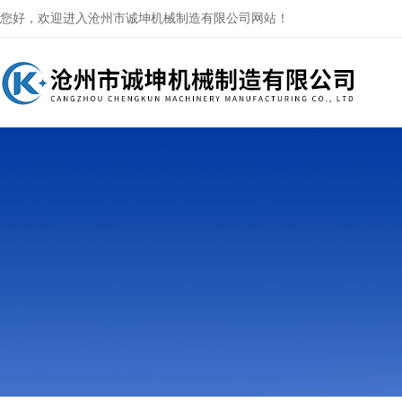
您好，欢迎进入沧州市诚坤机械制造有限公司网站！