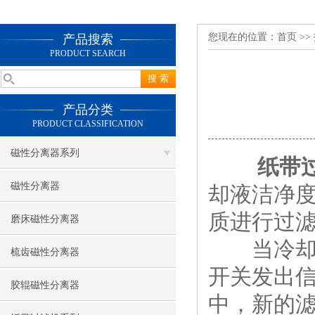
您现在的位置：
首页
>>
产品搜索
PRODUCT SEARCH
产品分类
PRODUCT CLASSIFICATION
磁性分离器系列
纸带
磁性分离器
却液洁净
质进行过
磨床磁性分离器
当冷却液
梳齿磁性分离器
开关发出
胶辊磁性分离器
中，新的