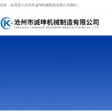
您好，欢迎进入沧州市诚坤机械制造有限公司网站！