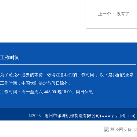
上一个：
没有了
工作时间
为了避免不必要的等待，敬请注意我们的工作时间 。以下是我们的正常
工作时间，中国大陆法定节假日除外。
工作时间：周一至周六 早8:00-晚18:00。周日休息
©2026 沧州市诚坤机械制造有限公司(www.ysyhjcfj.com
冀公网安备 130