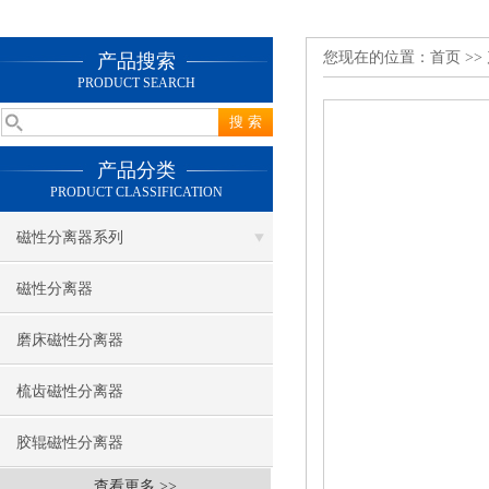
您现在的位置：
首页
>>
产品搜索
PRODUCT SEARCH
产品分类
PRODUCT CLASSIFICATION
磁性分离器系列
磁性分离器
磨床磁性分离器
梳齿磁性分离器
胶辊磁性分离器
查看更多 >>