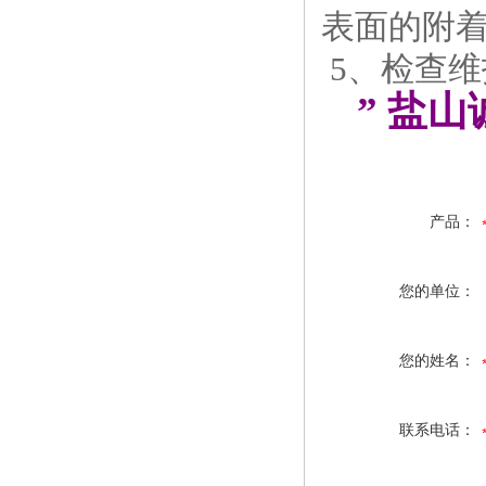
表面的附
5、检查
” 盐
产品：
您的单位：
您的姓名：
联系电话：