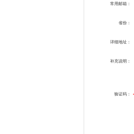
常用邮箱：
省份：
详细地址：
补充说明：
验证码：