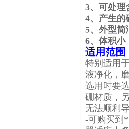
3、可处理
4、产生的
5、外型
6、体积
适用范围
特别适用
液净化，
选用时要
硼材质，
无法顺利
-可购买到