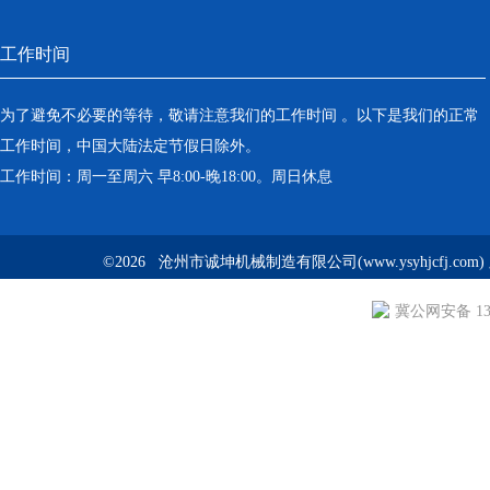
工作时间
为了避免不必要的等待，敬请注意我们的工作时间 。以下是我们的正常
工作时间，中国大陆法定节假日除外。
工作时间：周一至周六 早8:00-晚18:00。周日休息
©2026 沧州市诚坤机械制造有限公司(www.ysyhjcfj.com
冀公网安备 130