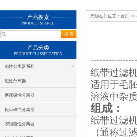
您现在的位置：
首页
>>
产品搜索
PRODUCT SEARCH
产品分类
PRODUCT CLASSIFICATION
磁性分离器系列
纸带过滤
磁性分离器
适用于毛
溶液中杂
磨床磁性分离器
组成：
梳齿磁性分离器
纸带过滤
胶辊磁性分离器
（通称过