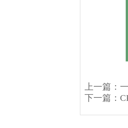
上一篇：
下一篇：
C