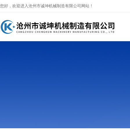
您好，欢迎进入沧州市诚坤机械制造有限公司网站！