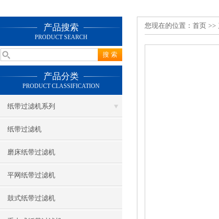
您现在的位置：
首页
>>
产品搜索
PRODUCT SEARCH
产品分类
PRODUCT CLASSIFICATION
纸带过滤机系列
纸带过滤机
磨床纸带过滤机
平网纸带过滤机
鼓式纸带过滤机