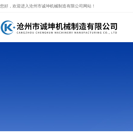
您好，欢迎进入沧州市诚坤机械制造有限公司网站！