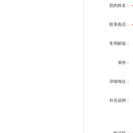
您的姓名：
联系电话：
常用邮箱：
省份：
详细地址：
补充说明：