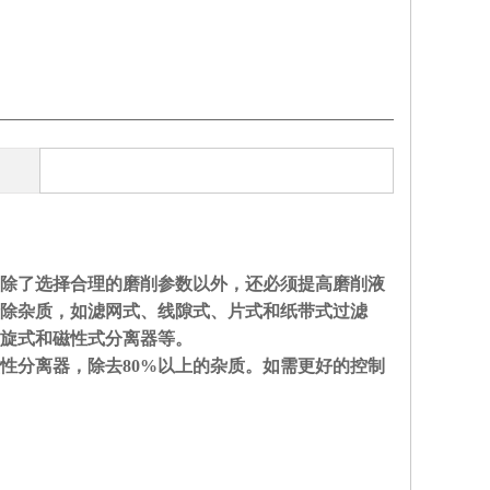
除了选择合理的磨削参数以外，还必须提高磨削液
除杂质，如滤网式、线隙式、片式和纸带式过滤
旋式和磁性式分离器等。
性分离器，除去80%以上的杂质。如需更好的控制