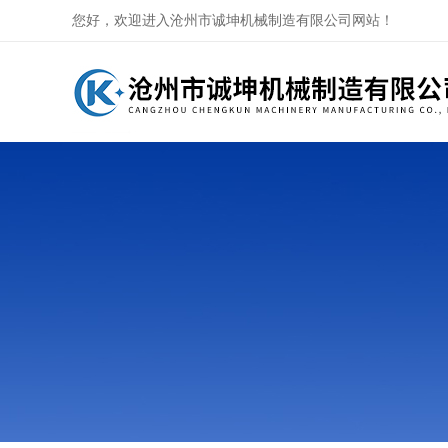
您好，欢迎进入沧州市诚坤机械制造有限公司网站！