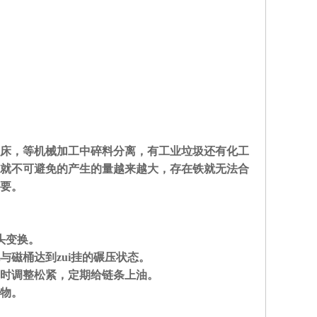
床，等机械加工中碎料分离，有工业垃圾还有化工
就不可避免的产生的量越来越大，存在铁就无法合
要。
头变换。
磁桶达到zui挂的碾压状态。
时调整松紧，定期给链条上油。
物。