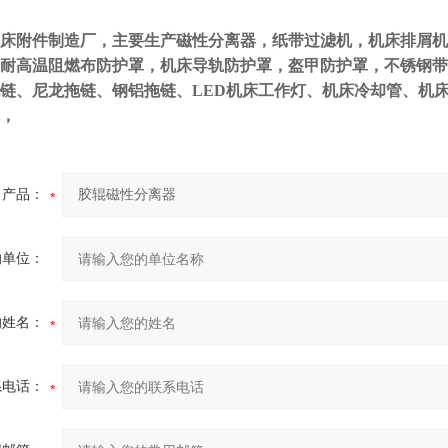
床附件制造厂，主要生产磁性分离器，纸带过滤机，机床排屑机
耐高温阻燃布防护罩，机床导轨防护罩，盔甲防护罩，不锈钢带
链、尼龙拖链、钢铝拖链、LED机床工作灯、机床冷却管、机
，
产品：
的单位：
的姓名：
系电话：