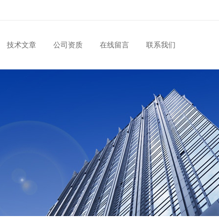
技术文章
公司资质
在线留言
联系我们