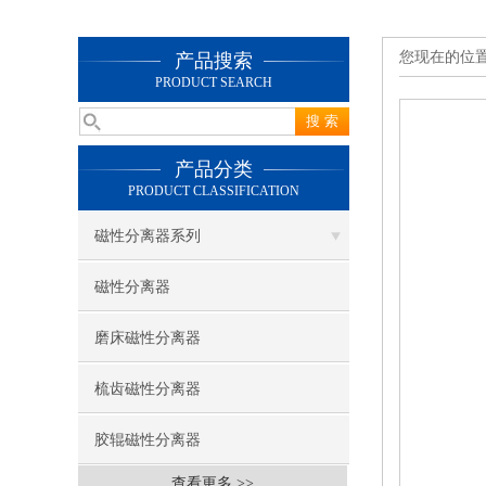
您现在的位
产品搜索
PRODUCT SEARCH
产品分类
PRODUCT CLASSIFICATION
磁性分离器系列
磁性分离器
磨床磁性分离器
梳齿磁性分离器
胶辊磁性分离器
查看更多 >>