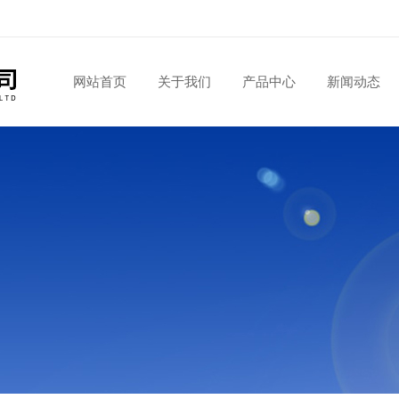
网站首页
关于我们
产品中心
新闻动态