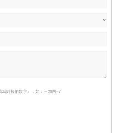
填写阿拉伯数字），如：三加四=7