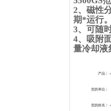
5500G
2、磁性
期*运行
3、可随
4、吸附
量冷却液
产品：
您的单位：
您的姓名：