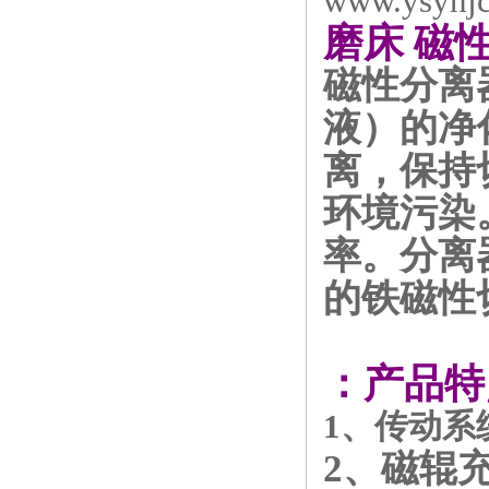
磨床 磁
磁性分离
液）的净
离，保持
环境污染
率。分离
的铁磁性
：产品特
1、传动系
2、磁辊