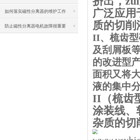
挤出，z
广泛应用
如何落实磁性分离器的维护工作
质的切削
防止磁性分离器电机故障很重要
II、梳齿
及刮屑板
的改进型
面积又将
液的集中
II（梳
涂装线、
杂质的切