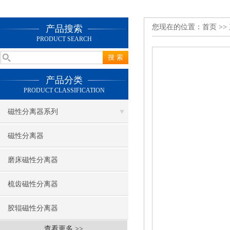
您现在的位置：
首页
>>
产品搜索
PRODUCT SEARCH
产品分类
PRODUCT CLASSIFICATION
磁性分离器系列
磁性分离器
磨床磁性分离器
梳齿磁性分离器
胶辊磁性分离器
查看更多 >>