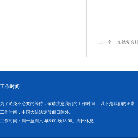
上一个：
车铣复合
工作时间
为了避免不必要的等待，敬请注意我们的工作时间 。以下是我们的正常
工作时间，中国大陆法定节假日除外。
工作时间：周一至周六 早8:00-晚18:00。周日休息