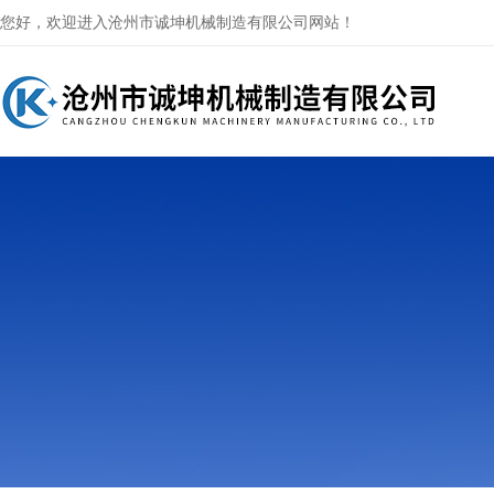
您好，欢迎进入沧州市诚坤机械制造有限公司网站！