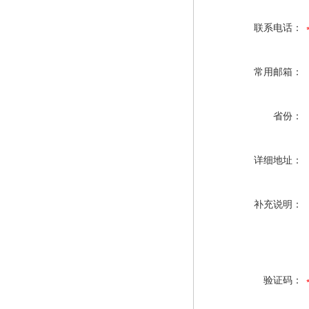
联系电话：
常用邮箱：
省份：
详细地址：
补充说明：
验证码：