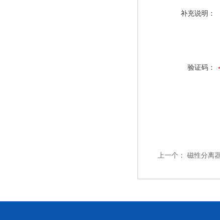
补充说明：
验证码：
上一个：
磁性分离