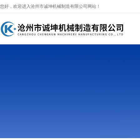
您好，欢迎进入沧州市诚坤机械制造有限公司网站！