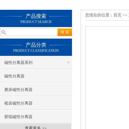
您现在的位置：
首页
>>
产品搜索
PRODUCT SEARCH
产品分类
PRODUCT CLASSIFICATION
磁性分离器系列
磁性分离器
磨床磁性分离器
梳齿磁性分离器
胶辊磁性分离器
查看更多 >>