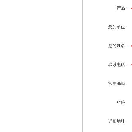
产品：
您的单位：
您的姓名：
联系电话：
常用邮箱：
省份：
详细地址：