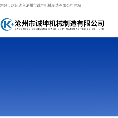
您好，欢迎进入沧州市诚坤机械制造有限公司网站！