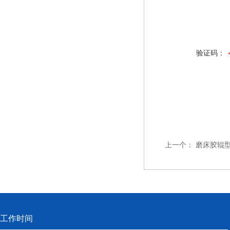
验证码：
上一个：
磨床胶辊
工作时间