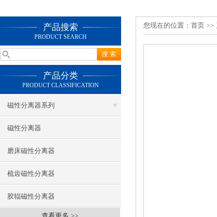
您现在的位置：
首页
>>
产品搜索
PRODUCT SEARCH
产品分类
PRODUCT CLASSIFICATION
磁性分离器系列
磁性分离器
磨床磁性分离器
梳齿磁性分离器
胶辊磁性分离器
查看更多 >>