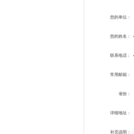
您的单位：
您的姓名：
联系电话：
常用邮箱：
省份：
详细地址：
补充说明：