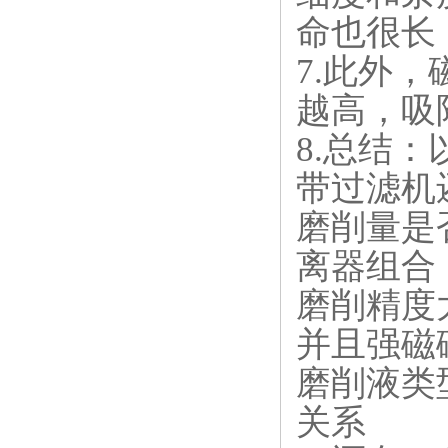
命也很长
7.此外
越高，吸
8.总结
带过滤机
磨削量是
离器组合
磨削精度
并且强磁
磨削液类
关系