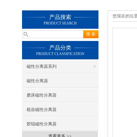
您现在的位
产品搜索
PRODUCT SEARCH
产品分类
PRODUCT CLASSIFICATION
磁性分离器系列
磁性分离器
磨床磁性分离器
梳齿磁性分离器
胶辊磁性分离器
查看更多 >>