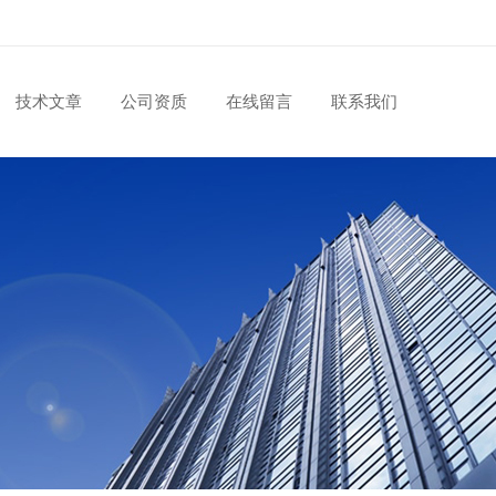
技术文章
公司资质
在线留言
联系我们