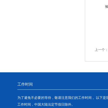
上一个
工作时间
为了避免不必要的等待，敬请注意我们的工作时间 。以下是
工作时间，中国大陆法定节假日除外。