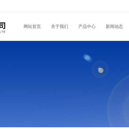
网站首页
关于我们
产品中心
新闻动态