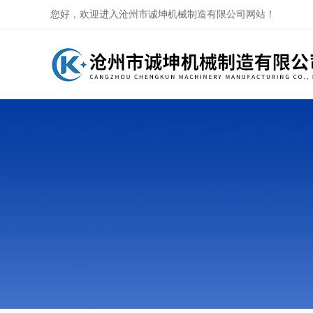
您好，欢迎进入沧州市诚坤机械制造有限公司网站！