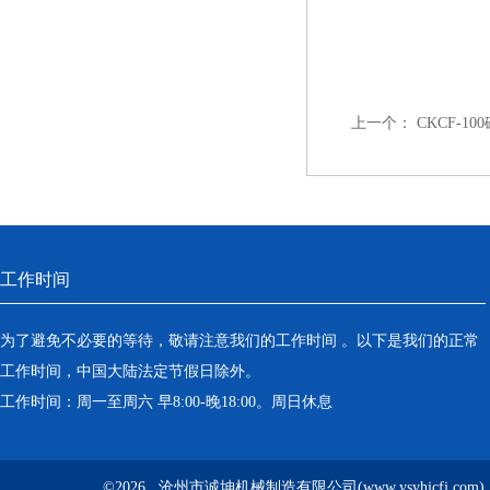
上一个：
CKCF-1
工作时间
为了避免不必要的等待，敬请注意我们的工作时间 。以下是我们的正常
工作时间，中国大陆法定节假日除外。
工作时间：周一至周六 早8:00-晚18:00。周日休息
©2026 沧州市诚坤机械制造有限公司(www.ysyhjcfj.com