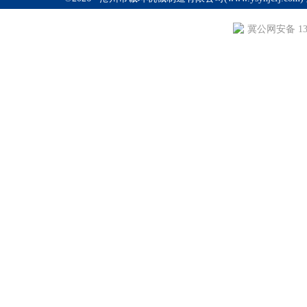
冀公网安备 130