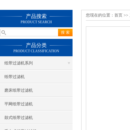
您现在的位置：
首页
>>
产品搜索
PRODUCT SEARCH
产品分类
PRODUCT CLASSIFICATION
纸带过滤机系列
纸带过滤机
磨床纸带过滤机
平网纸带过滤机
鼓式纸带过滤机