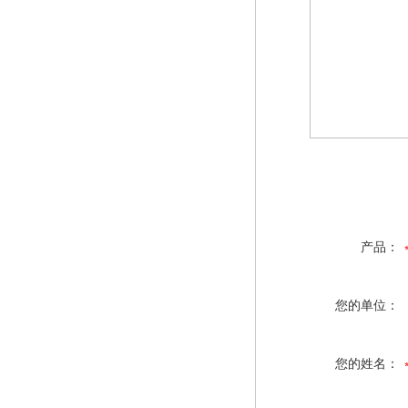
产品：
您的单位：
您的姓名：