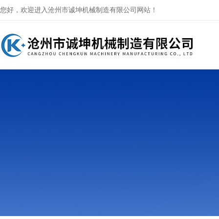
您好，欢迎进入沧州市诚坤机械制造有限公司网站！