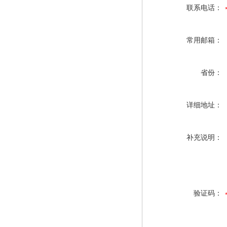
联系电话：
常用邮箱：
省份：
详细地址：
补充说明：
验证码：