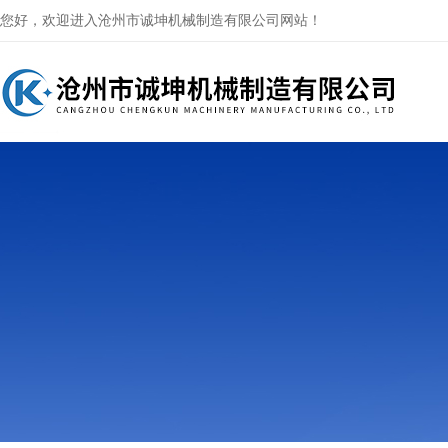
您好，欢迎进入沧州市诚坤机械制造有限公司网站！