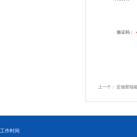
验证码：
上一个：
定做胶辊
工作时间