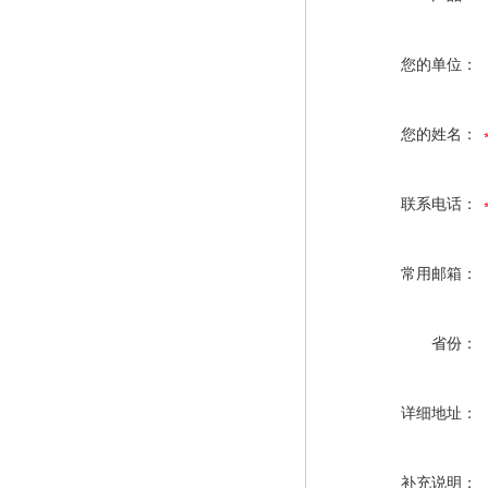
您的单位：
您的姓名：
联系电话：
常用邮箱：
省份：
详细地址：
补充说明：