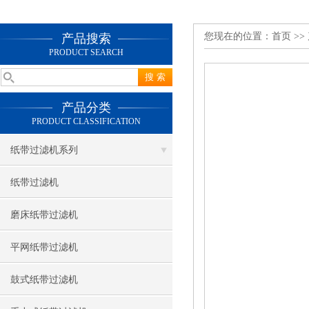
您现在的位置：
首页
>>
产品搜索
PRODUCT SEARCH
产品分类
PRODUCT CLASSIFICATION
纸带过滤机系列
纸带过滤机
磨床纸带过滤机
平网纸带过滤机
鼓式纸带过滤机