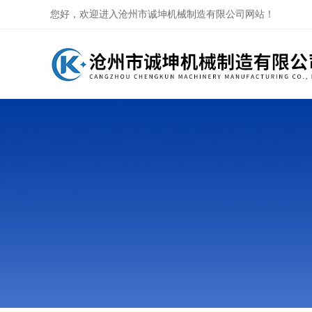
您好，欢迎进入沧州市诚坤机械制造有限公司网站！