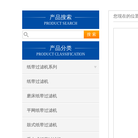
您现在的位
产品搜索
PRODUCT SEARCH
产品分类
PRODUCT CLASSIFICATION
纸带过滤机系列
纸带过滤机
磨床纸带过滤机
平网纸带过滤机
鼓式纸带过滤机