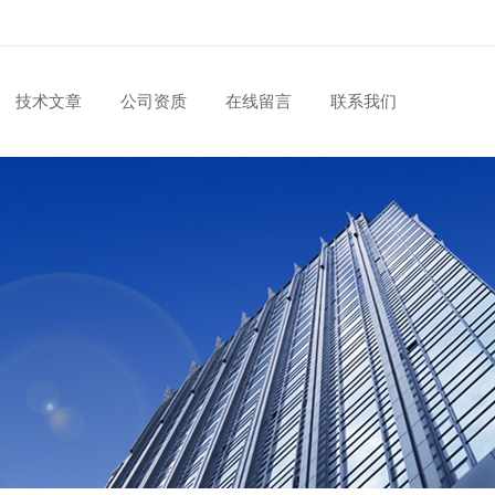
技术文章
公司资质
在线留言
联系我们