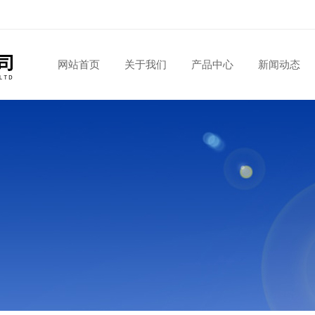
网站首页
关于我们
产品中心
新闻动态