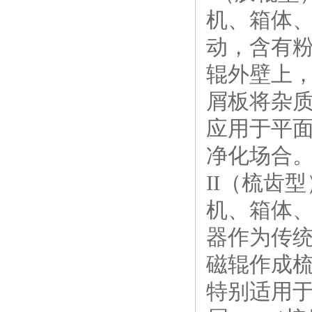
机、箱体
动，含有
辊外壁上，
屑板将杂质
应用于平
净化场合
II（梳齿
机、箱体、
器作为传
磁辊作成
特别适用