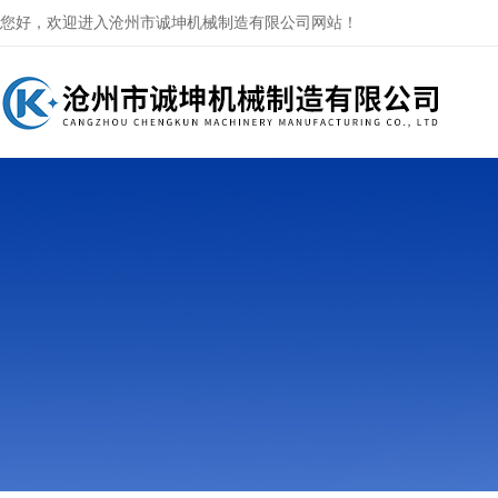
您好，欢迎进入沧州市诚坤机械制造有限公司网站！