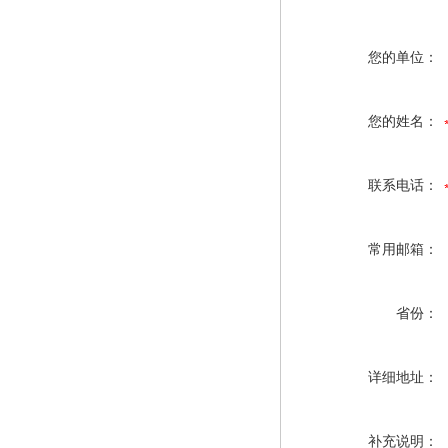
您的单位：
您的姓名：
联系电话：
常用邮箱：
省份：
详细地址：
补充说明：