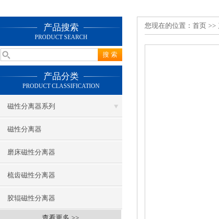
您现在的位置：
首页
>>
产品搜索
PRODUCT SEARCH
产品分类
PRODUCT CLASSIFICATION
磁性分离器系列
磁性分离器
磨床磁性分离器
梳齿磁性分离器
胶辊磁性分离器
查看更多 >>