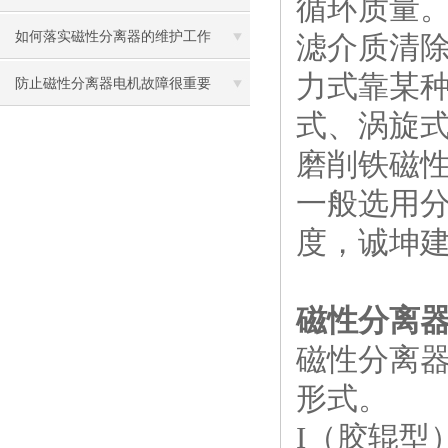
循环质量
如何落实磁性分离器的维护工作
滤介质清
力式靠某
防止磁性分离器电机故障很重要
式、涡旋
磨削铁磁
一般选用分
度，诚坤
磁性分离
磁性分离器
形式。
I（胶辊型