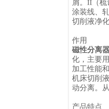
屑。II（
涂装线、
切削液净
作用
磁性分离
化，主要
加工性能
机床切削液
动分离。
产品特点