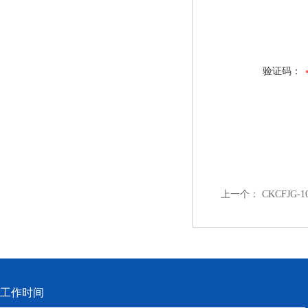
验证码：
上一个：
CKCFJG
工作时间