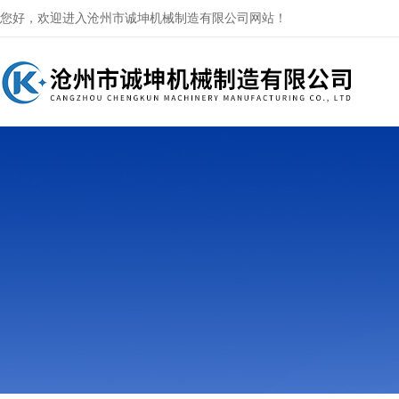
您好，欢迎进入沧州市诚坤机械制造有限公司网站！