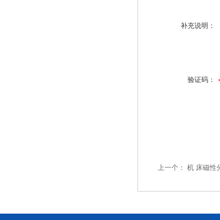
补充说明：
验证码：
上一个：
机 床磁性