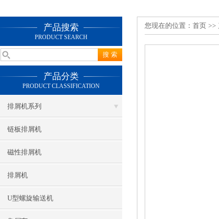
您现在的位置：
首页
>>
产品搜索
PRODUCT SEARCH
产品分类
PRODUCT CLASSIFICATION
排屑机系列
链板排屑机
磁性排屑机
排屑机
U型螺旋输送机