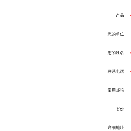
产品：
您的单位：
您的姓名：
联系电话：
常用邮箱：
省份：
详细地址：