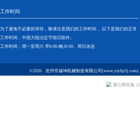
工作时间
为了避免不必要的等待，敬请注意我们的工作时间 。以下是我们的正常
工作时间，中国大陆法定节假日除外。
工作时间：周一至周六 早8:00-晚18:00。周日休息
©2026 沧州市诚坤机械制造有限公司(www.ysyhjcfj.com
冀公网安备 130