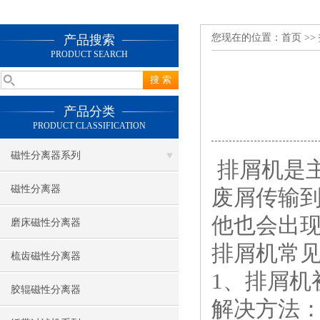
您现在的位置：
首页
>>
产品搜索
PRODUCT SEARCH
产品分类
PRODUCT CLASSIFICATION
磁性分离器系列
排屑机是
磁性分离器
废屑传输
他也会出
磨床磁性分离器
排屑机常
梳齿磁性分离器
1、排屑机
胶辊磁性分离器
解决方法