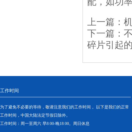
配，如功
上一篇：
下一篇：
碎片引起
工作时间
为了避免不必要的等待，敬请注意我们的工作时间 。以下是我们的正常
工作时间，中国大陆法定节假日除外。
工作时间：周一至周六 早8:00-晚18:00。周日休息