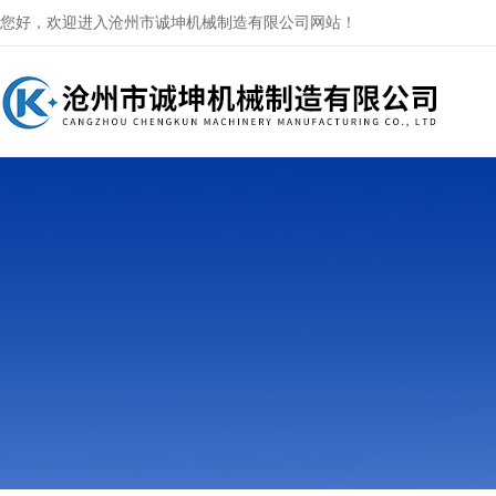
您好，欢迎进入沧州市诚坤机械制造有限公司网站！