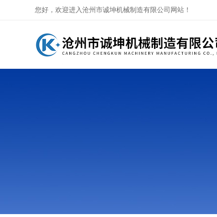
您好，欢迎进入沧州市诚坤机械制造有限公司网站！