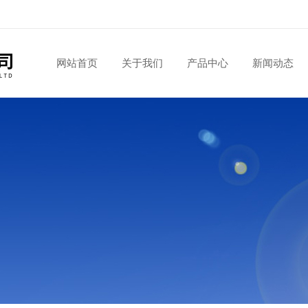
网站首页
关于我们
产品中心
新闻动态