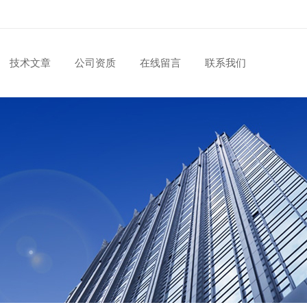
技术文章
公司资质
在线留言
联系我们