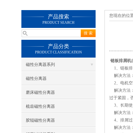
您现在的位
产品搜索
PRODUCT SEARCH
产品分类
PRODUCT CLASSIFICATION
链板排屑机
磁性分离器系列
1、链板排
解决方法：
磁性分离器
2、电机空
解决方法：
磨床磁性分离器
过于紧固，
3、长期使
梳齿磁性分离器
解决方法：
4、排屑过
胶辊磁性分离器
解决方法：