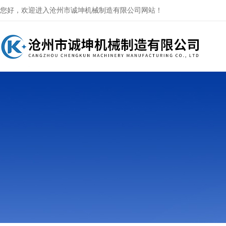
您好，欢迎进入沧州市诚坤机械制造有限公司网站！