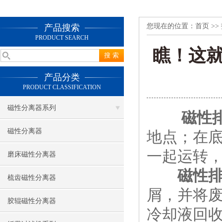
您现在的位置：
首页
>>
产品搜索
PRODUCT SEARCH
瞧！这
产品分类
PRODUCT CLASSIFICATION
磁性分离器系列
磁性
磁性分离器
地点；在
一起运转
磨床磁性分离器
磁性
梳齿磁性分离器
屑，并将
胶辊磁性分离器
冷却液回