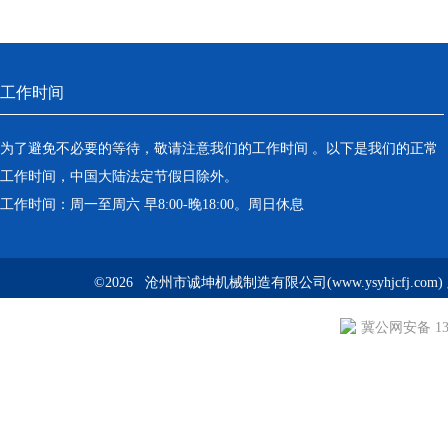
工作时间
为了避免不必要的等待，敬请注意我们的工作时间 。以下是我们的正常
工作时间，中国大陆法定节假日除外。
工作时间：周一至周六 早8:00-晚18:00。周日休息
©2026 沧州市诚坤机械制造有限公司(www.ysyhjcfj.com
冀公网安备 130