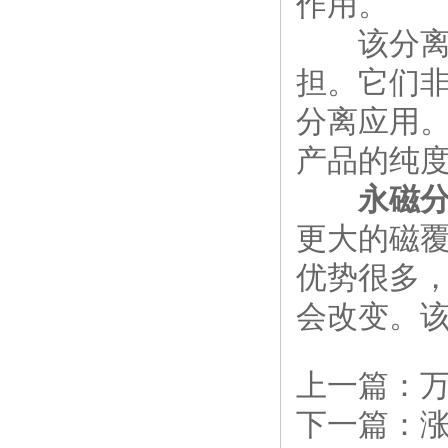
作用。
该分离器
担。它们
分离应用
产品的纯
永磁
更大的磁
优势很多，
会改变。
上一篇：
下一篇：