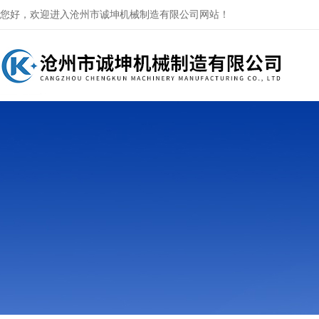
您好，欢迎进入沧州市诚坤机械制造有限公司网站！