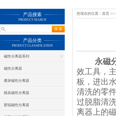
您现在的位置：
首页
>>
产品搜索
PRODUCT SEARCH
产品分类
PRODUCT CLASSIFICATION
磁性分离器系列
永磁
磁性分离器
效工具，
板，进出
磨床磁性分离器
清洗的零
梳齿磁性分离器
过脱脂清
胶辊磁性分离器
离器上的