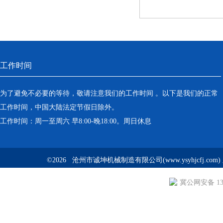
工作时间
为了避免不必要的等待，敬请注意我们的工作时间 。以下是我们的正常
工作时间，中国大陆法定节假日除外。
工作时间：周一至周六 早8:00-晚18:00。周日休息
©2026 沧州市诚坤机械制造有限公司(www.ysyhjcfj.com
冀公网安备 130