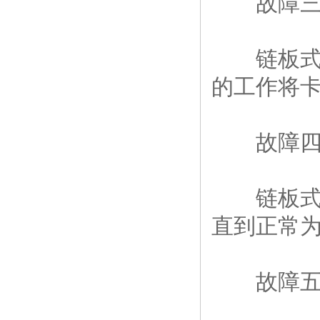
故障三：
链板式排
的工作将卡
故障四：
链板式排
直到正常
故障五：