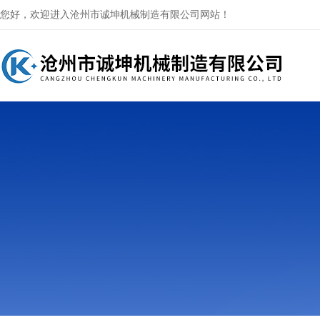
您好，欢迎进入沧州市诚坤机械制造有限公司网站！