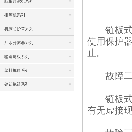
纸带过滤机系列
排屑机系列
链板式排
机床防护罩系列
使用保护
油水分离器系列
止。
输送链板系列
塑料拖链系列
故障二：
钢铝拖链系列
链板式排
有无虚接