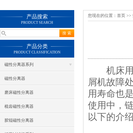
您现在的位置：
首页
>>
产品搜索
PRODUCT SEARCH
产品分类
PRODUCT CLASSIFICATION
磁性分离器系列
机床用排
磁性分离器
屑机故障
用寿命也
磨床磁性分离器
使用中，
梳齿磁性分离器
以下的介
胶辊磁性分离器