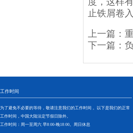
度，这样
止铁屑卷
上一篇：
下一篇：
工作时间
为了避免不必要的等待，敬请注意我们的工作时间 。以下是我们的正常
工作时间，中国大陆法定节假日除外。
工作时间：周一至周六 早8:00-晚18:00。周日休息