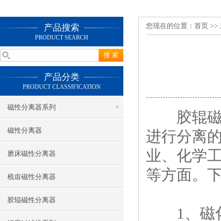
您现在的位置：
首页
>>
产品搜索
PRODUCT SEARCH
产品分类
PRODUCT CLASSIFICATION
磁性分离器系列
胶辊磁性
磁性分离器
进行分离
业、化学
磨床磁性分离器
等方面。
梳齿磁性分离器
胶辊磁性分离器
1、磁化