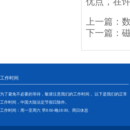
优点，在
上一篇：
下一篇：
工作时间
为了避免不必要的等待，敬请注意我们的工作时间 。以下是我们的正常
工作时间，中国大陆法定节假日除外。
工作时间：周一至周六 早8:00-晚18:00。周日休息