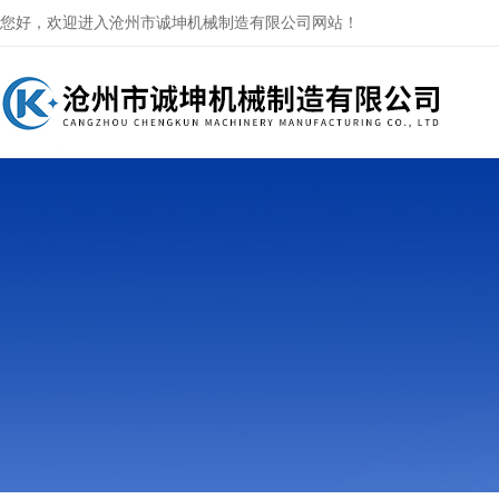
您好，欢迎进入沧州市诚坤机械制造有限公司网站！