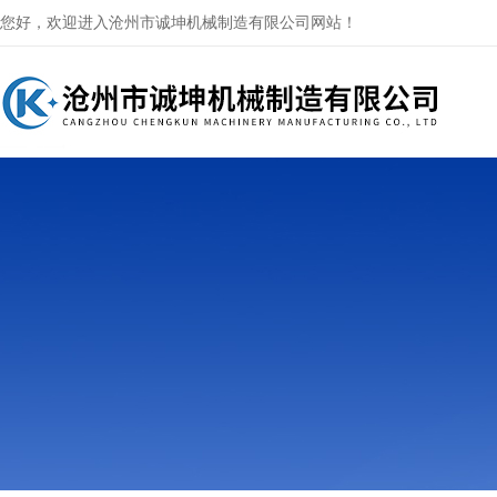
您好，欢迎进入沧州市诚坤机械制造有限公司网站！