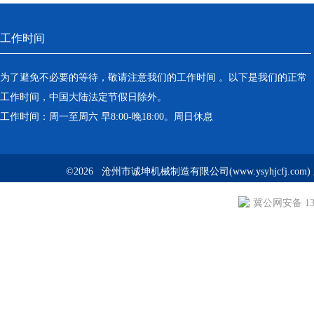
工作时间
为了避免不必要的等待，敬请注意我们的工作时间 。以下是我们的正常
工作时间，中国大陆法定节假日除外。
工作时间：周一至周六 早8:00-晚18:00。周日休息
©2026 沧州市诚坤机械制造有限公司(www.ysyhjcfj.com
冀公网安备 130