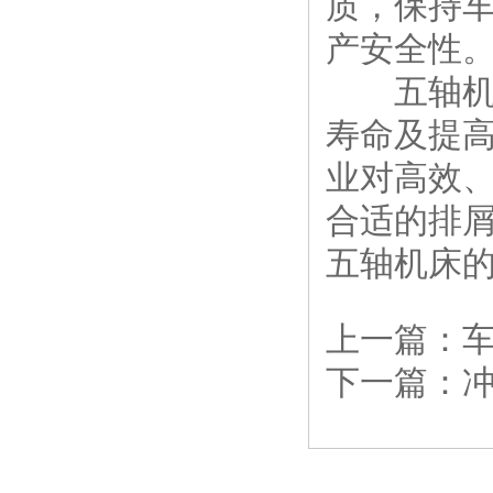
质，保持
产安全性
五轴机床
寿命及提
业对高效
合适的排
五轴机床
上一篇：
下一篇：