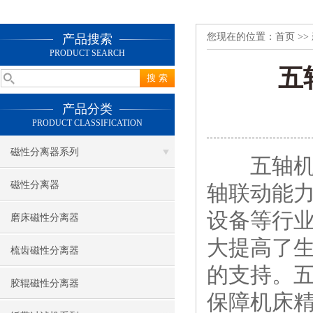
您现在的位置：
首页
>>
产品搜索
PRODUCT SEARCH
五
产品分类
PRODUCT CLASSIFICATION
磁性分离器系列
五轴机床
磁性分离器
轴联动能
设备等行
磨床磁性分离器
大提高了
梳齿磁性分离器
的支持。
胶辊磁性分离器
保障机床