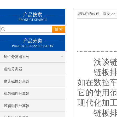
您现在的位置：
首页
>>
产品搜索
PRODUCT SEARCH
产品分类
PRODUCT CLASSIFICATION
磁性分离器系列
浅谈链板
磁性分离器
链板排屑
如在数控
磨床磁性分离器
它的使用
梳齿磁性分离器
现代化加
胶辊磁性分离器
链板排屑