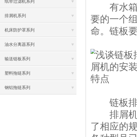
纸带过滤机系列
有水箱直
排屑机系列
要的一个
命。链板
机床防护罩系列
油水分离器系列
输送链板系列
塑料拖链系列
钢铝拖链系列
链板排屑
排屑机已
了相应的