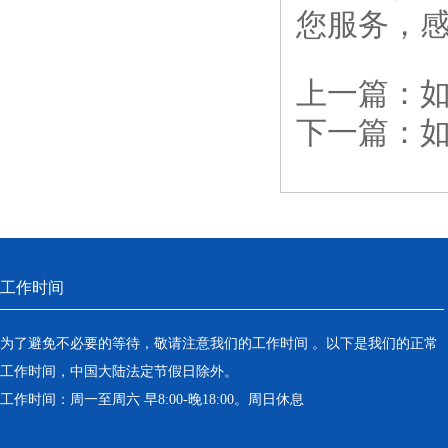
您服务，
上一篇：
下一篇：
工作时间
为了避免不必要的等待，敬请注意我们的工作时间 。以下是我们的正常
工作时间，中国大陆法定节假日除外。
工作时间：周一至周六 早8:00-晚18:00。周日休息