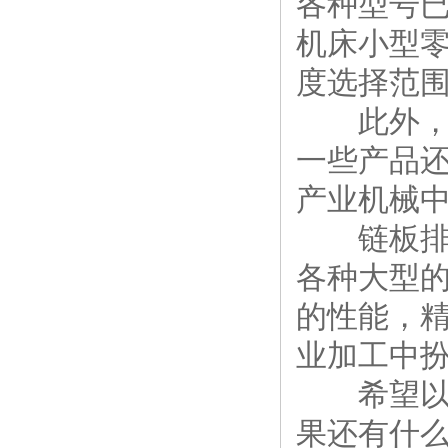
各种型号
机床小型
度选择范围
此外，链
一些产品还
产业机械
链板排屑
各种大型的
的性能，
业加工中
希望以上
果还有什