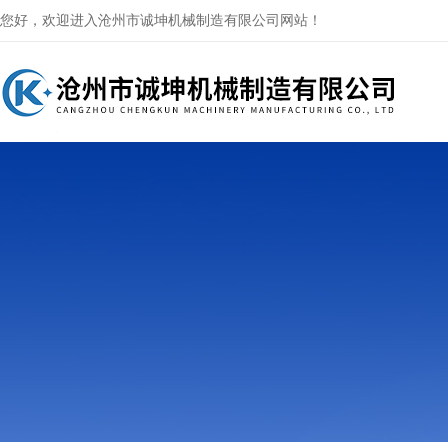
您好，欢迎进入沧州市诚坤机械制造有限公司网站！