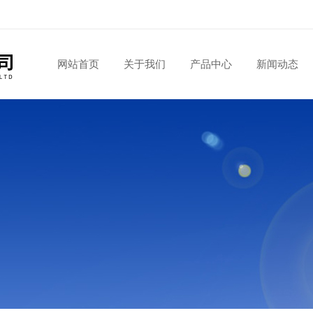
网站首页
关于我们
产品中心
新闻动态