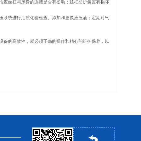
检查丝杠与床身的连接是否有松动；丝杠防护装置有损坏
压系统进行油质化验检查、添加和更换液压油；定期对气
设备的高效性，就必须正确的操作和精心的维护保养，以