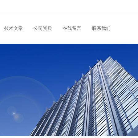
技术文章
公司资质
在线留言
联系我们