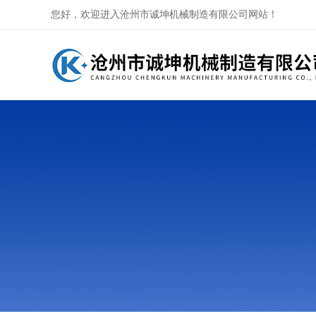
您好，欢迎进入沧州市诚坤机械制造有限公司网站！